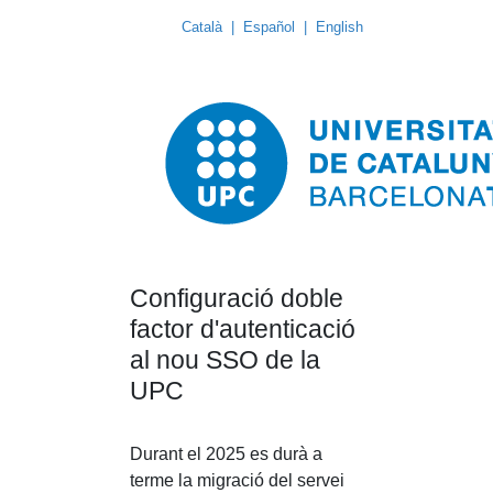
Català
|
Español
|
English
Configuració doble
factor d'autenticació
al nou SSO de la
UPC
Durant el 2025 es durà a
terme la migració del servei